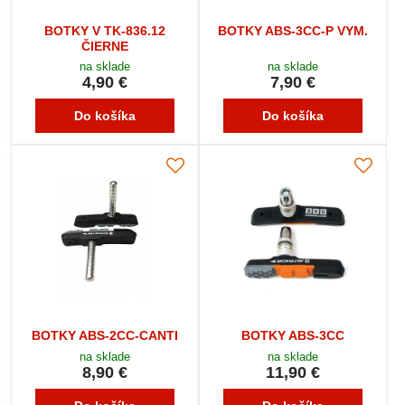
BOTKY V TK-836.12
BOTKY ABS-3CC-P VYM.
ČIERNE
na sklade
na sklade
4,90 €
7,90 €
Do košíka
Do košíka
BOTKY ABS-2CC-CANTI
BOTKY ABS-3CC
na sklade
na sklade
8,90 €
11,90 €