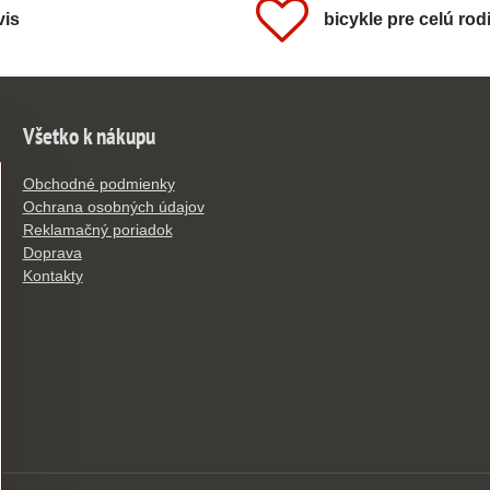
vis
bicykle pre celú rod
Všetko k nákupu
Obchodné podmienky
Ochrana osobných údajov
Reklamačný poriadok
Doprava
Kontakty