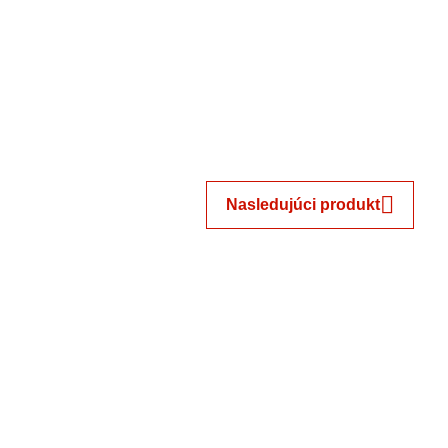
Nasledujúci produkt