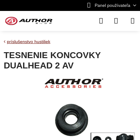
Panel používateľa
príslušenstvo hustiliek
TESNENIE KONCOVKY
DUALHEAD 2 AV