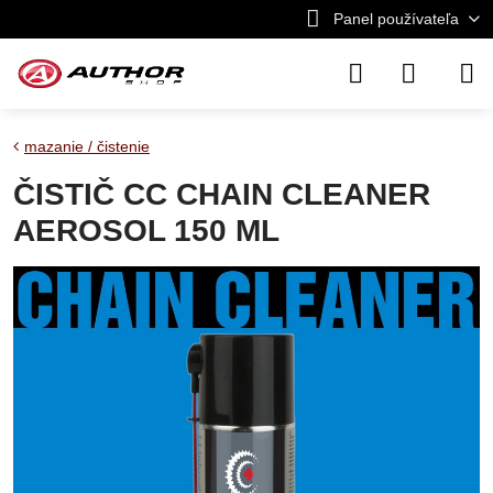
Panel používateľa
mazanie / čistenie
ČISTIČ CC CHAIN CLEANER
AEROSOL 150 ML