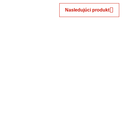
Nasledujúci produkt