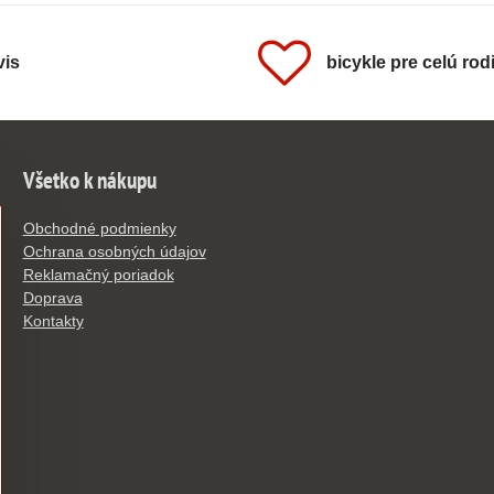
vis
bicykle pre celú rod
Všetko k nákupu
Obchodné podmienky
Ochrana osobných údajov
Reklamačný poriadok
Doprava
Kontakty