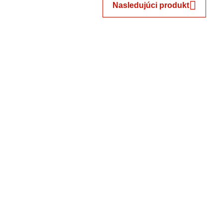
Nasledujúci produkt