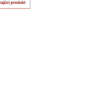
ajúci produkt