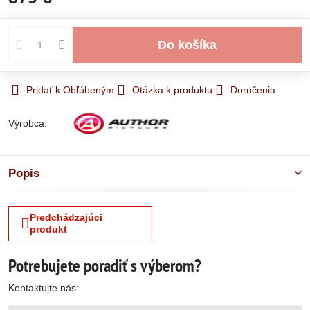
Do košíka
Pridať k Obľúbeným
Otázka k produktu
Doručenia
Výrobca:
Popis
Predchádzajúci
produkt
Potrebujete poradiť s výberom?
Kontaktujte nás: