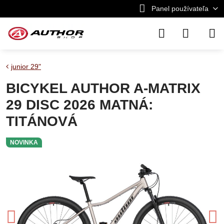
Panel používateľa
junior 29"
BICYKEL AUTHOR A-MATRIX
29 DISC 2026 MATNÁ:
TITÁNOVÁ
NOVINKA