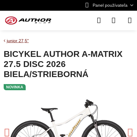
Panel používateľa
junior 27,5"
BICYKEL AUTHOR A-MATRIX
27.5 DISC 2026
BIELA/STRIEBORNÁ
NOVINKA