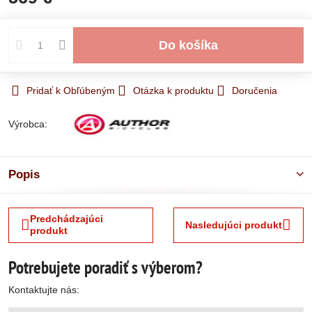
Do košíka
Pridať k Obľúbeným
Otázka k produktu
Doručenia
Výrobca:
Popis
Predchádzajúci
Nasledujúci produkt
produkt
Potrebujete poradiť s výberom?
Kontaktujte nás: